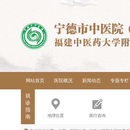
网站首页
医院概况
新闻动态
专题专栏
就
诊
指
地理位置
医疗咨询
南