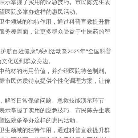
表示掌握了实用的应急技巧。市民陈先生表
望医院多举办这样的惠民活动。
卫生领域的独特作用，通过科普宣教提升群
服务覆盖面，让更多群众受益于中医药的智
·护航百姓健康”系列活动暨
年“全国科普
2025
药文化送到群众身边。
中药材的药用价值，并介绍医院特色制剂。
据市民体质特点提供个性化调理方案，让传
，解答日常保健问题。急救技能演示环节
表示掌握了实用的应急技巧。市民陈先生表
望医院多举办这样的惠民活动。
卫生领域的独特作用，通过科普宣教提升群